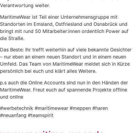
Verantwortung weiter.
MaritimeWear ist Teil einer Unternehmensgruppe mit
Standorten im Emsland, Ostfriesland und Osnabrück und
bringt mit rund 50 Mitarbeiter:innen ordentlich Power auf
die Straße.
Das Beste: Ihr trefft weiterhin auf viele bekannte Gesichter
– nur eben an einem neuen Standort und in einem neuen
Umfeld. Das Team von MaritimeWear meldet sich in Kürze
persönlich bei euch und klärt alles Weitere.
p.s auch die Online Accounts sind nun in den Händen der
MaritimeWear. Freut euch auf spannende Projekte offline
und online
#werbetechnik #maritimewear #meppen #haren
#neuanfang #teamspirit