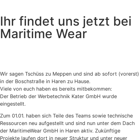
Ihr findet uns jetzt bei
Maritime Wear
Wir sagen Tschüss zu Meppen und sind ab sofort (vorerst)
in der Boschstraße in Haren zu Hause.
Viele von euch haben es bereits mitbekommen:
Der Betrieb der Werbetechnik Kater GmbH wurde
eingestellt.
Zum 01.01. haben sich Teile des Teams sowie technische
Ressourcen neu aufgestellt und sind nun unter dem Dach
der MaritimeWear GmbH in Haren aktiv. Zukünftige
Projekte laufen dort in neuer Struktur und unter neuer